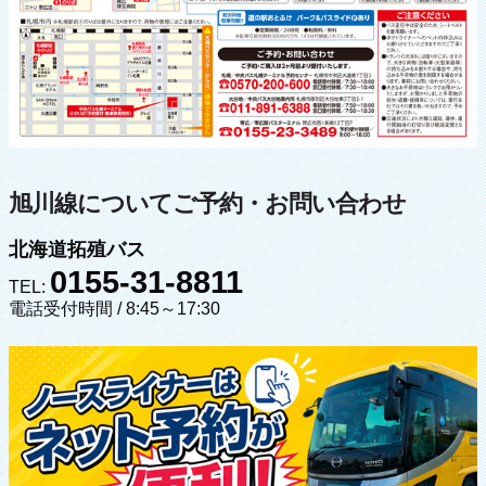
旭川線についてご予約・お問い合わせ
北海道拓殖バス
0155-31-8811
TEL:
電話受付時間 / 8:45～17:30