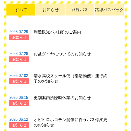
すべて
お知らせ
路線バス
路線バスパック
2026.07.29
周遊観光バス[夏]のご案内
お知らせ
2026.07.28
お盆ダイヤについてのお知らせ
お知らせ
2026.07.02
清水高校スクール便（部活動便）運行終
了のお知らせ
お知らせ
2026.06.15
更別案内所臨時休業のお知らせ
お知らせ
2026.06.12
オビヒロホコテン開催に伴うバス停変更
のお知らせ
お知らせ