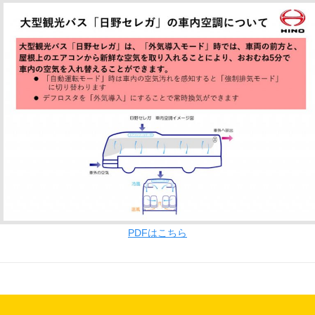
PDFはこちら