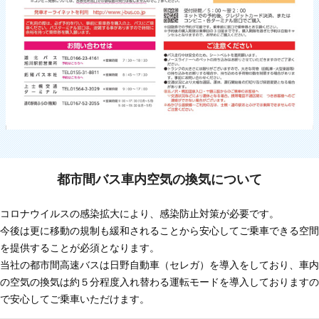
都市間バス車内空気の換気について
コロナウイルスの感染拡大により、感染防止対策が必要です。
今後は更に移動の規制も緩和されることから安心してご乗車できる空間
を提供することが必須となります。
当社の都市間高速バスは日野自動車（セレガ）を導入をしており、車内
の空気の換気は約５分程度入れ替わる運転モードを導入しておりますの
で安心してご乗車いただけます。