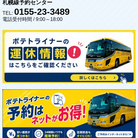
札幌線予約センター
0155-23-3489
TEL:
電話受付時間 / 9:00～18:00