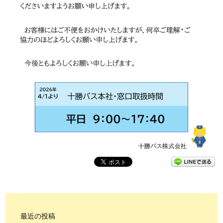
最近の投稿