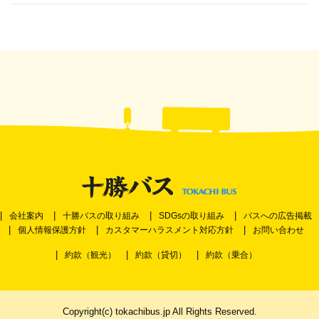
会社案内
十勝バスの取り組み
SDGsの取り組み
バスへの広告掲載
個人情報保護方針
カスタマーハラスメント対応方針
お問い合わせ
約款（観光）
約款（貸切）
約款（乗合）
Copyright(c) tokachibus.jp All Rights Reserved.