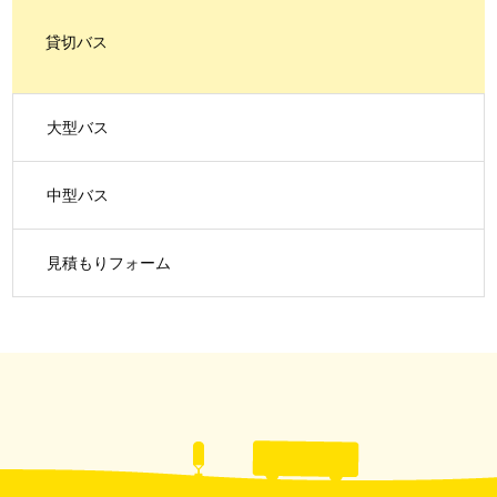
貸切バス
大型バス
中型バス
見積もりフォーム