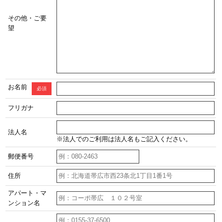
その他・ご要
望
お名前
必須
フリガナ
法人名
※法人でのご利用は法人名もご記入ください。
郵便番号
住所
アパート・マ
ンション名