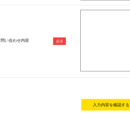
お問い合わせ内容
必須