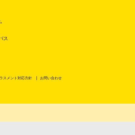
ム
バス
ラスメント対応方針
お問い合わせ