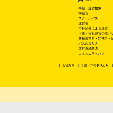
時刻・運賃検索
時刻表
スクールバス
運賃表
年齢区分による運賃
小児・福祉運賃の取り
各種乗車券・定期券・
バスの乗り方
運行系統略図
コミュニティバス
会社案内
十勝バスの取り組み