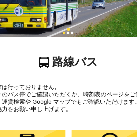
路線バス
布は行っておりません。
りのバス停でご確認いただくか、時刻表のページをご
運賃検索や Google マップでもご確認いただけます
協力をお願い申し上げます。