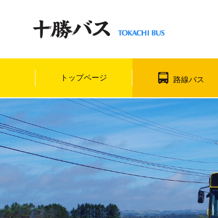
トップページ
路線バス