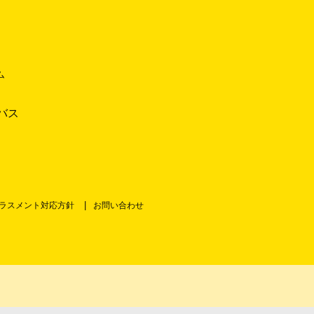
ム
バス
ラスメント対応方針
お問い合わせ