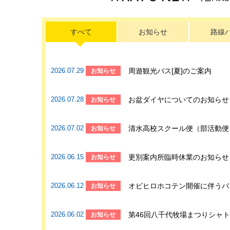
すべて
お知らせ
路線
2026.07.29
周遊観光バス[夏]のご案内
お知らせ
2026.07.28
お盆ダイヤについてのお知らせ
お知らせ
2026.07.02
清水高校スクール便（部活動便
お知らせ
2026.06.15
更別案内所臨時休業のお知らせ
お知らせ
2026.06.12
オビヒロホコテン開催に伴うバ
お知らせ
2026.06.02
第46回八千代牧場まつりシャ
お知らせ