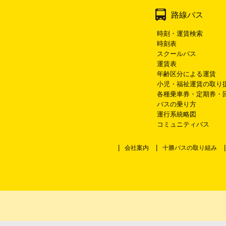
路線バス
時刻・運賃検索
時刻表
スクールバス
運賃表
年齢区分による運賃
小児・福祉運賃の取り
各種乗車券・定期券・
バスの乗り方
運行系統略図
コミュニティバス
会社案内
十勝バスの取り組み