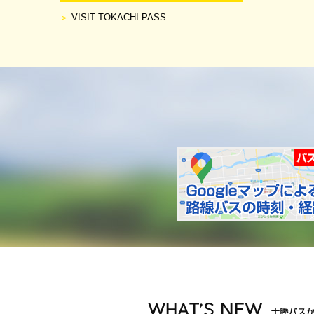
VISIT TOKACHI PASS