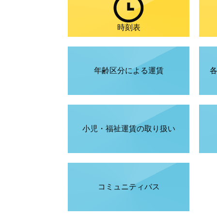
時刻表
年齢区分による運賃
小児・福祉運賃の取り扱い
コミュニティバス