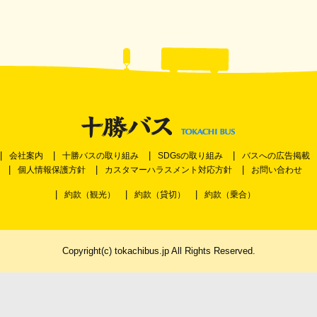
会社案内
十勝バスの取り組み
SDGsの取り組み
バスへの広告掲載
個人情報保護方針
カスタマーハラスメント対応方針
お問い合わせ
約款（観光）
約款（貸切）
約款（乗合）
Copyright(c) tokachibus.jp All Rights Reserved.