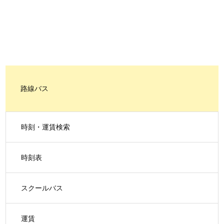
路線バス
時刻・運賃検索
時刻表
スクールバス
運賃