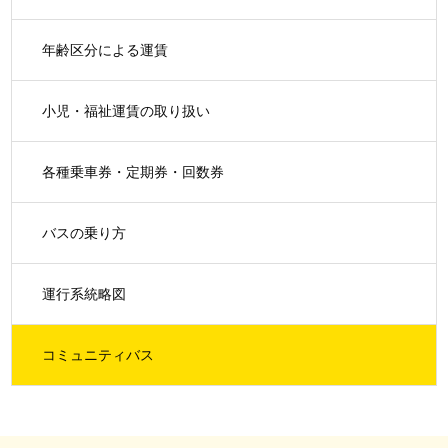
年齢区分による運賃
小児・福祉運賃の取り扱い
各種乗車券・定期券・回数券
バスの乗り方
運行系統略図
コミュニティバス