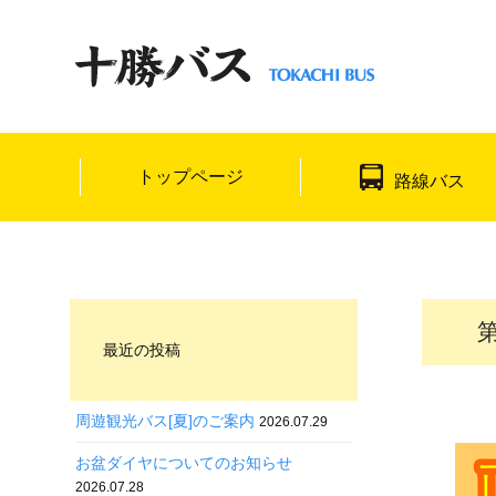
トップページ
路線バス
最近の投稿
周遊観光バス[夏]のご案内
2026.07.29
お盆ダイヤについてのお知らせ
2026.07.28