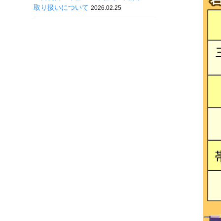
取り扱いについて
2026.02.25