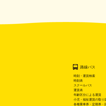
路線バス
時刻・運賃検索
時刻表
スクールバス
運賃表
年齢区分による運賃
小児・福祉運賃の取り
各種乗車券・定期券・