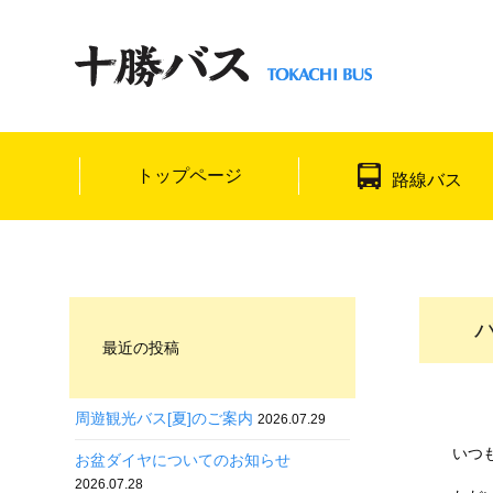
トップページ
路線バス
最近の投稿
周遊観光バス[夏]のご案内
2026.07.29
いつ
お盆ダイヤについてのお知らせ
2026.07.28