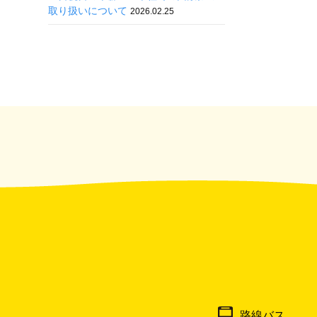
取り扱いについて
2026.02.25
路線バス