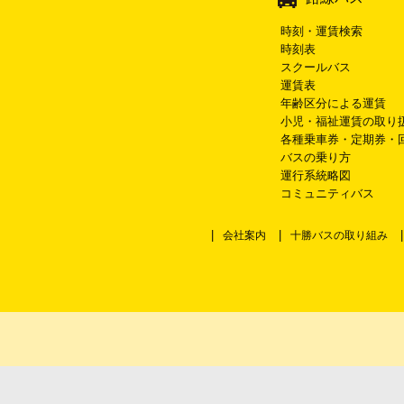
時刻・運賃検索
時刻表
スクールバス
運賃表
年齢区分による運賃
小児・福祉運賃の取り
各種乗車券・定期券・
バスの乗り方
運行系統略図
コミュニティバス
会社案内
十勝バスの取り組み