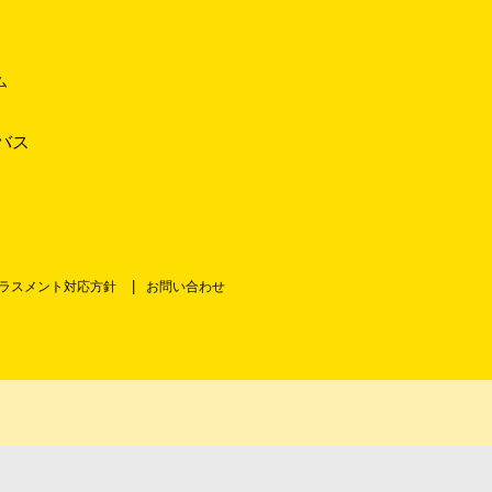
ム
バス
ラスメント対応方針
お問い合わせ