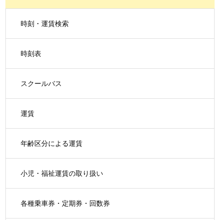
時刻・運賃検索
時刻表
スクールバス
運賃
年齢区分による運賃
小児・福祉運賃の取り扱い
各種乗車券・定期券・回数券