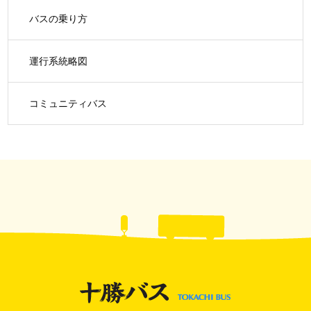
バスの乗り方
運行系統略図
コミュニティバス