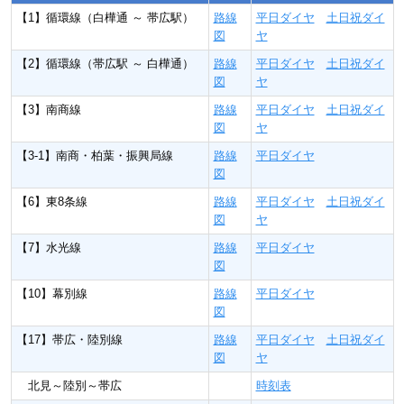
【1】循環線（白樺通 ～ 帯広駅）
路線
平日ダイヤ
土日祝ダイ
図
ヤ
【2】循環線（帯広駅 ～ 白樺通）
路線
平日ダイヤ
土日祝ダイ
図
ヤ
【3】南商線
路線
平日ダイヤ
土日祝ダイ
図
ヤ
【3-1】南商・柏葉・振興局線
路線
平日ダイヤ
図
【6】東8条線
路線
平日ダイヤ
土日祝ダイ
図
ヤ
【7】水光線
路線
平日ダイヤ
図
【10】幕別線
路線
平日ダイヤ
図
【17】帯広・陸別線
路線
平日ダイヤ
土日祝ダイ
図
ヤ
北見～陸別～帯広
時刻表