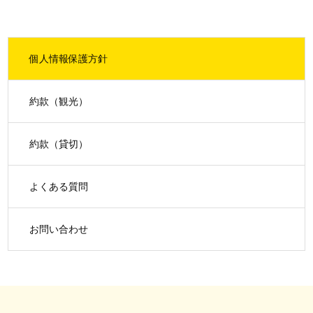
個人情報保護方針
約款（観光）
約款（貸切）
よくある質問
お問い合わせ