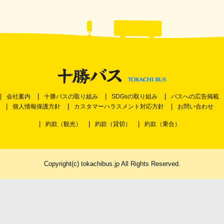
会社案内
十勝バスの取り組み
SDGsの取り組み
バスへの広告掲載
個人情報保護方針
カスタマーハラスメント対応方針
お問い合わせ
約款（観光）
約款（貸切）
約款（乗合）
Copyright(c) tokachibus.jp All Rights Reserved.