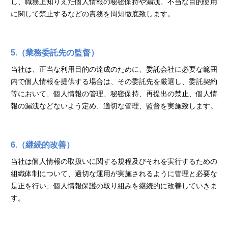
し、職務上知りえた個人情報の秘密保持や漏洩、不当な目的使用
に関して禁止するなどの責務を周知徹底致します。
5.（業務委託先の監督）
当社は、正当な利用目的の達成のために、委託会社に必要な範囲
内で個人情報を提供する場合は、その委託先を厳選し、委託契約
等において、個人情報の管理、秘密保持、再提出の禁止、個人情
報の漏洩などないよう定め、適切な管理、監督を実施致します。
6.（継続的改善）
当社は個人情報の取扱いに関する規程及びそれを実行するための
組織体制について、適切な運用が実施されるように管理と必要な
是正を行い、個人情報保護の取り組みを継続的に改善していきま
す。