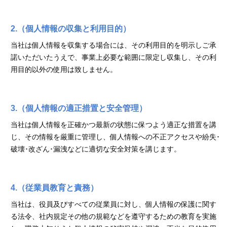
2.（個人情報の収集と利用目的）
当社は個人情報を収集する場合には、その利用目的を明示しご承
諾いただいたうえで、事業上必要な範囲に限定し収集し、その利
用目的以外の使用は致しません。
3.（個人情報の適正措置と安全管理）
当社は個人情報を正確かつ最新の状態に保つよう適正な措置を講
じ、その情報を厳重に管理し、個人情報への不正アクセスや紛失･
破壊･改ざん･漏洩などに適切な安全対策を講じます。
4.（従業員教育と責務）
当社は、役員及びすべての従業員に対し、個人情報の保護に関す
る法令、社内規定その他の規範などを遵守するための教育を実施