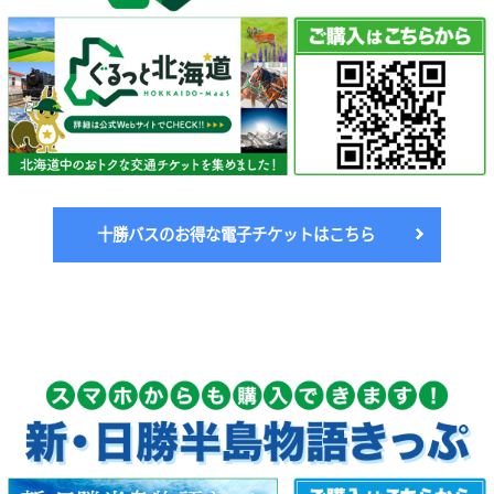
十勝バスのお得な電子チケットはこちら