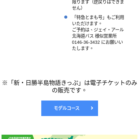
限ります（逆戻りはできま
せん）
「特急とまも号」もご利用
いただけます。
ご予約は、ジェイ・アール
北海道バス 様似営業所
0146-36-3432 にお願いい
たします。
※「新・日勝半島物語きっぷ」は電子チケットのみ
の販売です。
モデルコース