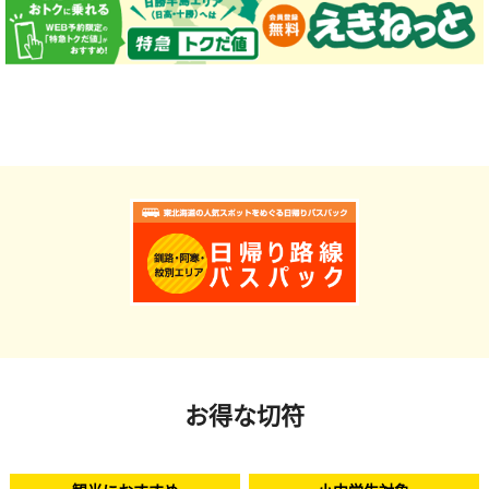
お得な切符