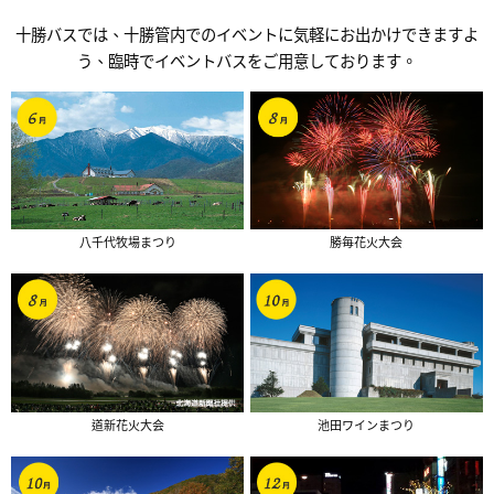
十勝バスでは、十勝管内でのイベントに気軽にお出かけできますよ
う、臨時でイベントバスをご用意しております。
八千代牧場まつり
勝毎花火大会
道新花火大会
池田ワインまつり