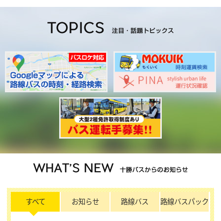
すべて
お知らせ
路線バス
路線バスパック