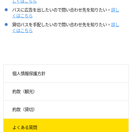
しくはこちら
バスに広告を出したいので問い合わせ先を知りたい。
詳し
くはこちら
貸切バスを手配したいので問い合わせ先を知りたい。
詳し
くはこちら
個人情報保護方針
約款（観光）
約款（貸切）
よくある質問