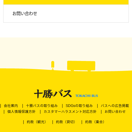
お問い合わせ
会社案内
十勝バスの取り組み
SDGsの取り組み
バスへの広告掲載
個人情報保護方針
カスタマーハラスメント対応方針
お問い合わせ
約款（観光）
約款（貸切）
約款（乗合）