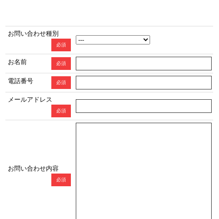
お問い合わせ種別
必須
お名前
必須
電話番号
必須
メールアドレス
必須
お問い合わせ内容
必須