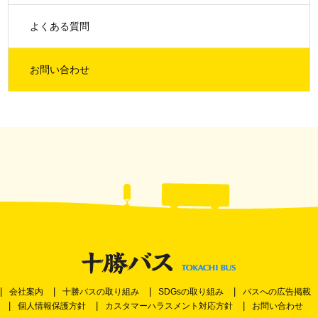
よくある質問
お問い合わせ
会社案内
十勝バスの取り組み
SDGsの取り組み
バスへの広告掲載
個人情報保護方針
カスタマーハラスメント対応方針
お問い合わせ