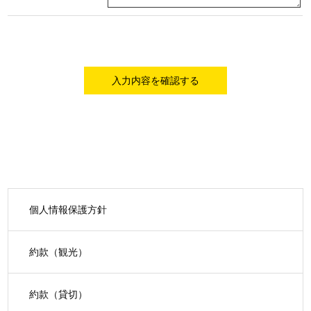
個人情報保護方針
約款（観光）
約款（貸切）