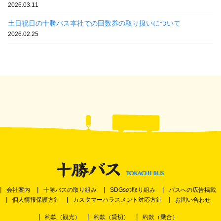
2026.03.11
土日祝日の十勝バス本社での回数券の取り扱いについて
2026.02.25
会社案内
十勝バスの取り組み
SDGsの取り組み
バスへの広告掲載
個人情報保護方針
カスタマーハラスメント対応方針
お問い合わせ
約款（観光）
約款（貸切）
約款（乗合）