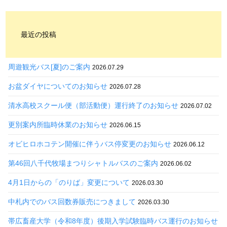
最近の投稿
周遊観光バス[夏]のご案内
2026.07.29
お盆ダイヤについてのお知らせ
2026.07.28
清水高校スクール便（部活動便）運行終了のお知らせ
2026.07.02
更別案内所臨時休業のお知らせ
2026.06.15
オビヒロホコテン開催に伴うバス停変更のお知らせ
2026.06.12
第46回八千代牧場まつりシャトルバスのご案内
2026.06.02
4月1日からの「のりば」変更について
2026.03.30
中札内でのバス回数券販売につきまして
2026.03.30
帯広畜産大学（令和8年度）後期入学試験臨時バス運行のお知らせ