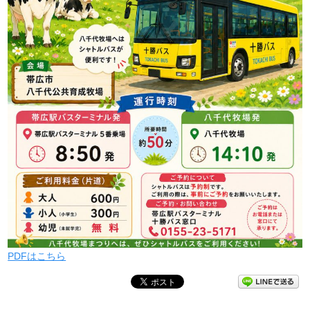
PDFはこちら