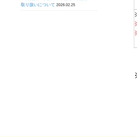
取り扱いについて
2026.02.25