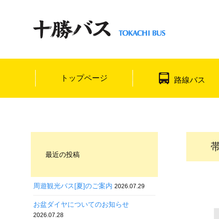
トップページ
路線バス
最近の投稿
周遊観光バス[夏]のご案内
2026.07.29
お盆ダイヤについてのお知らせ
2026.07.28