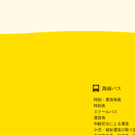
路線バス
時刻・運賃検索
時刻表
スクールバス
運賃表
年齢区分による運賃
小児・福祉運賃の取り