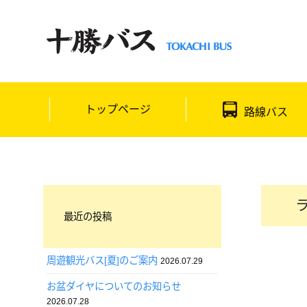
トップページ
路線バス
最近の投稿
周遊観光バス[夏]のご案内
2026.07.29
お盆ダイヤについてのお知らせ
2026.07.28