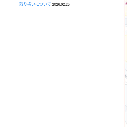
取り扱いについて
2026.02.25