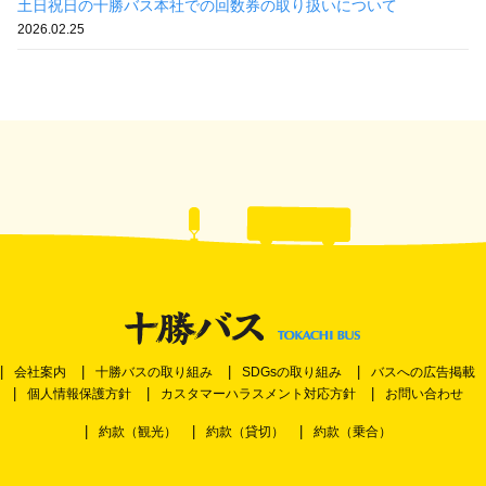
土日祝日の十勝バス本社での回数券の取り扱いについて
2026.02.25
会社案内
十勝バスの取り組み
SDGsの取り組み
バスへの広告掲載
個人情報保護方針
カスタマーハラスメント対応方針
お問い合わせ
約款（観光）
約款（貸切）
約款（乗合）