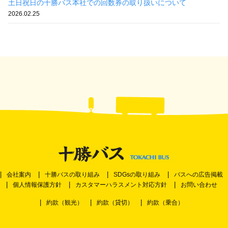
土日祝日の十勝バス本社での回数券の取り扱いについて
2026.02.25
会社案内
十勝バスの取り組み
SDGsの取り組み
バスへの広告掲載
個人情報保護方針
カスタマーハラスメント対応方針
お問い合わせ
約款（観光）
約款（貸切）
約款（乗合）