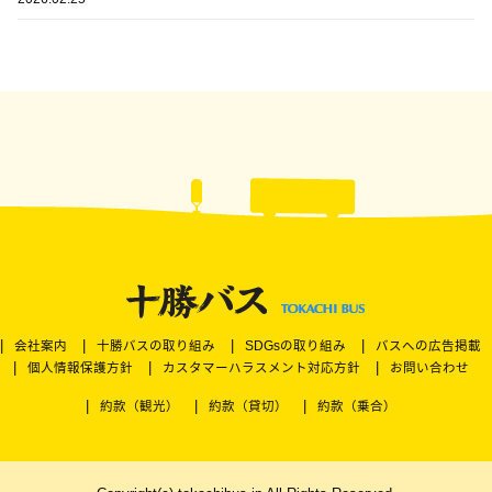
会社案内
十勝バスの取り組み
SDGsの取り組み
バスへの広告掲載
個人情報保護方針
カスタマーハラスメント対応方針
お問い合わせ
約款（観光）
約款（貸切）
約款（乗合）