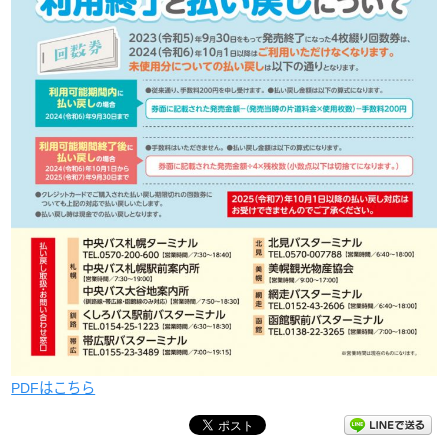
PDFはこちら