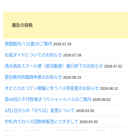
最近の投稿
周遊観光バス[夏]のご案内
2026.07.29
お盆ダイヤについてのお知らせ
2026.07.28
清水高校スクール便（部活動便）運行終了のお知らせ
2026.07.02
更別案内所臨時休業のお知らせ
2026.06.15
オビヒロホコテン開催に伴うバス停変更のお知らせ
2026.06.12
第46回八千代牧場まつりシャトルバスのご案内
2026.06.02
4月1日からの「のりば」変更について
2026.03.30
中札内でのバス回数券販売につきまして
2026.03.30