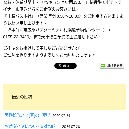
なお、休業期間中、『YSヤマショウ西23条店』様近隣でポテトラ
イナー乗車券発券をご希望のお客さまは、
『十勝バス本社』（営業時間 8:30～18:00）をご利用下さいますよ
うお願い申し上げます。
※事前に帯広駅バスターミナル札幌線予約センター（TEL:：
0155-23-3489）まで乗車便ご予約の上お越し下さい。
ご不便をお掛けして申し訳ございませんが、
ご理解を賜りますようよろしくお願いいたします。
最近の投稿
周遊観光バス[夏]のご案内
2026.07.29
お盆ダイヤについてのお知らせ
2026.07.28