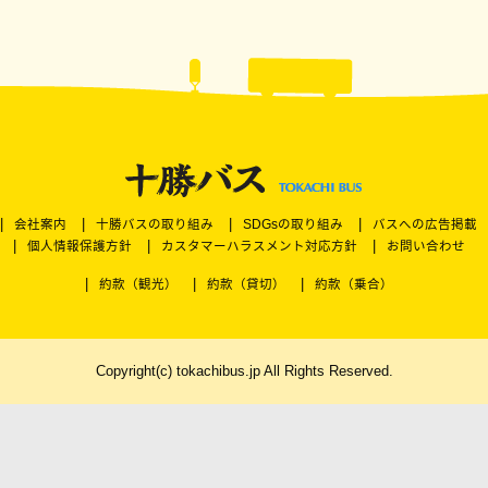
会社案内
十勝バスの取り組み
SDGsの取り組み
バスへの広告掲載
個人情報保護方針
カスタマーハラスメント対応方針
お問い合わせ
約款（観光）
約款（貸切）
約款（乗合）
Copyright(c) tokachibus.jp All Rights Reserved.