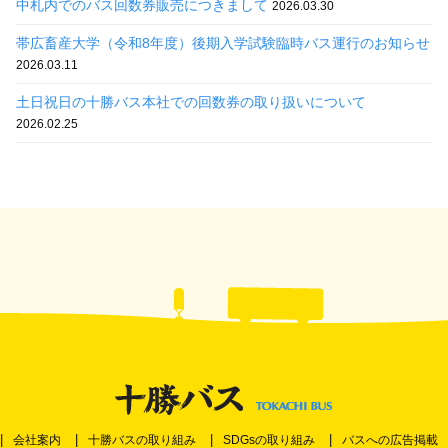
中札内でのバス回数券販売につきまして
2026.03.30
帯広畜産大学（令和8年度）後期入学試験臨時バス運行のお知らせ
2026.03.11
土日祝日の十勝バス本社での回数券の取り扱いについて
2026.02.25
会社案内
十勝バスの取り組み
SDGsの取り組み
バスへの広告掲載