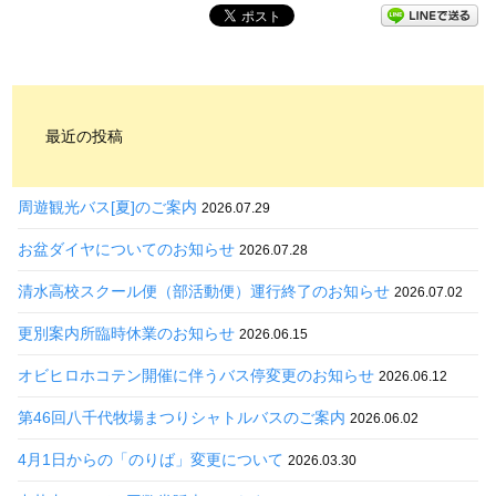
最近の投稿
周遊観光バス[夏]のご案内
2026.07.29
お盆ダイヤについてのお知らせ
2026.07.28
清水高校スクール便（部活動便）運行終了のお知らせ
2026.07.02
更別案内所臨時休業のお知らせ
2026.06.15
オビヒロホコテン開催に伴うバス停変更のお知らせ
2026.06.12
第46回八千代牧場まつりシャトルバスのご案内
2026.06.02
4月1日からの「のりば」変更について
2026.03.30