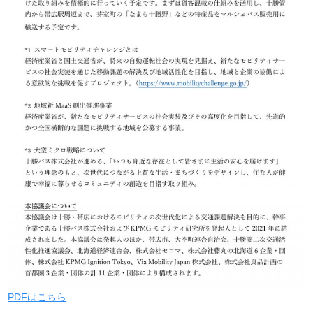
PDFはこちら