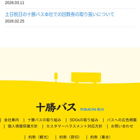
2026.03.11
土日祝日の十勝バス本社での回数券の取り扱いについて
2026.02.25
会社案内
十勝バスの取り組み
SDGsの取り組み
バスへの広告掲載
個人情報保護方針
カスタマーハラスメント対応方針
お問い合わせ
約款（観光）
約款（貸切）
約款（乗合）