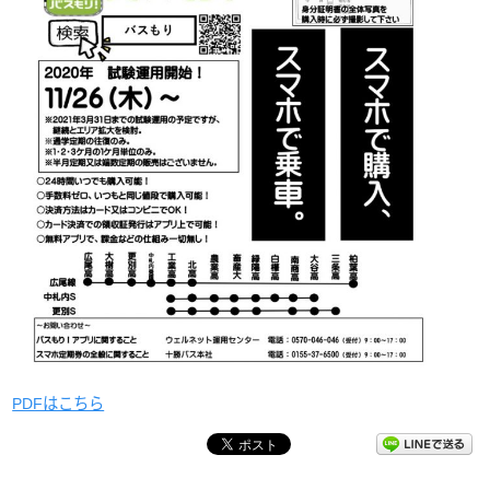
PDFはこちら