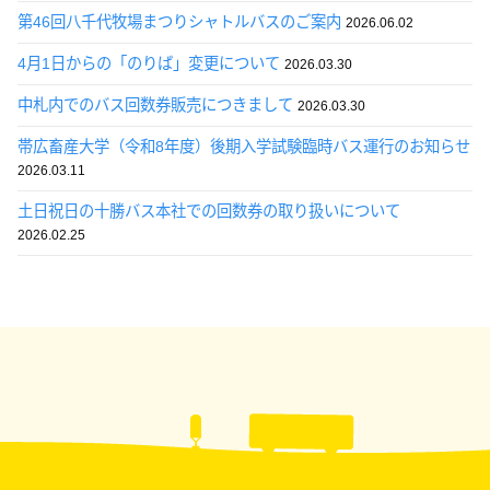
第46回八千代牧場まつりシャトルバスのご案内
2026.06.02
4月1日からの「のりば」変更について
2026.03.30
中札内でのバス回数券販売につきまして
2026.03.30
帯広畜産大学（令和8年度）後期入学試験臨時バス運行のお知らせ
2026.03.11
土日祝日の十勝バス本社での回数券の取り扱いについて
2026.02.25