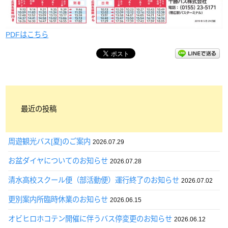
PDFはこちら
最近の投稿
周遊観光バス[夏]のご案内
2026.07.29
お盆ダイヤについてのお知らせ
2026.07.28
清水高校スクール便（部活動便）運行終了のお知らせ
2026.07.02
更別案内所臨時休業のお知らせ
2026.06.15
オビヒロホコテン開催に伴うバス停変更のお知らせ
2026.06.12