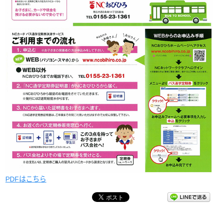
PDFはこちら