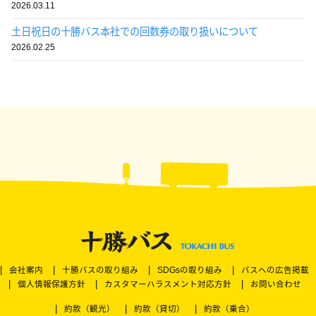
2026.03.11
土日祝日の十勝バス本社での回数券の取り扱いについて
2026.02.25
会社案内
十勝バスの取り組み
SDGsの取り組み
バスへの広告掲載
個人情報保護方針
カスタマーハラスメント対応方針
お問い合わせ
約款（観光）
約款（貸切）
約款（乗合）